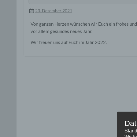
23. Dezember 2021
Von ganzen Herzen wünschen wir Euch ein frohes und
vor allem gesundes neues Jahr.
Wir freuen uns auf Euch im Jahr 2022.
Dat
Stand
Wir f