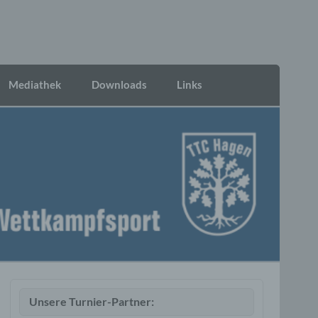
Mediathek
Downloads
Links
Unsere Turnier-Partner: