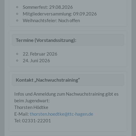
Sommerfest: 29.08.2026
Mitgliederversammlung: 09.09.2026
Weihnachtsfeier: Noch offen
Termine (Vorstandssitzung):
22. Februar 2026
24. Juni 2026
Kontakt „Nachwuchstraining“
Infos und Anmeldung zum Nachwuchstraining gibt es
beim Jugendwart:
Thorsten Hödtke
E-Mail:
thorsten.hoedtke@ttc-hagen.de
Tel: 02331-22201