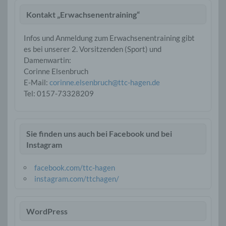
Kontakt „Erwachsenentraining“
Infos und Anmeldung zum Erwachsenentraining gibt
es bei unserer 2. Vorsitzenden (Sport) und
Damenwartin:
Corinne Elsenbruch
E-Mail:
corinne.elsenbruch@ttc-hagen.de
Tel: ‭0157-73328209‬
Sie finden uns auch bei Facebook und bei
Instagram
facebook.com/ttc-hagen
instagram.com/ttchagen/
WordPress