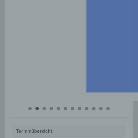
Terminübersicht: