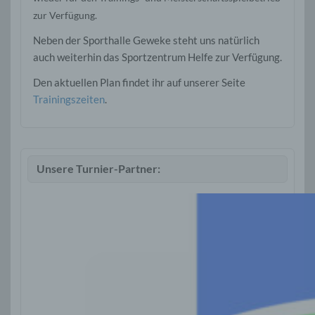
zur Verfügung.
Neben der Sporthalle Geweke steht uns natürlich
auch weiterhin das Sportzentrum Helfe zur Verfügung.
Den aktuellen Plan findet ihr auf unserer Seite
Trainingszeiten
.
Unsere Turnier-Partner: