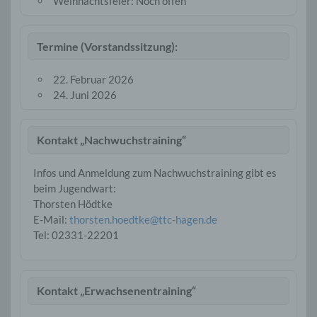
Weihnachtsfeier: Noch offen
Termine (Vorstandssitzung):
22. Februar 2026
24. Juni 2026
Kontakt „Nachwuchstraining“
Infos und Anmeldung zum Nachwuchstraining gibt es
beim Jugendwart:
Thorsten Hödtke
E-Mail:
thorsten.hoedtke@ttc-hagen.de
Tel: 02331-22201
Kontakt „Erwachsenentraining“