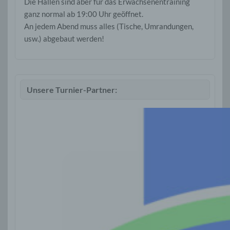
Die Hallen sind aber für das Erwachsenentraining
ganz normal ab 19:00 Uhr geöffnet.
An jedem Abend muss alles (Tische, Umrandungen,
usw.) abgebaut werden!
Unsere Turnier-Partner: