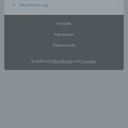
WordPress.org
Kontakt
Impressum
Datenschutz
Erstellt mit
WordPress
und
Courage
.