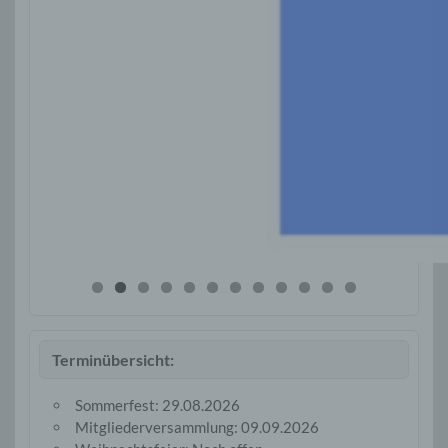
Terminübersicht:
Sommerfest: 29.08.2026
Mitgliederversammlung: 09.09.2026