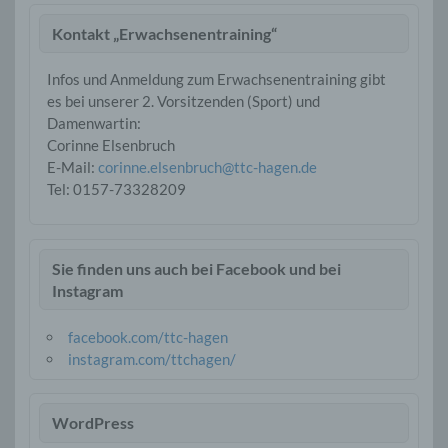
Kontakt „Erwachsenentraining“
Infos und Anmeldung zum Erwachsenentraining gibt
es bei unserer 2. Vorsitzenden (Sport) und
Damenwartin:
Corinne Elsenbruch
E-Mail:
corinne.elsenbruch@ttc-hagen.de
Tel: ‭0157-73328209‬
Sie finden uns auch bei Facebook und bei
Instagram
facebook.com/ttc-hagen
instagram.com/ttchagen/
WordPress