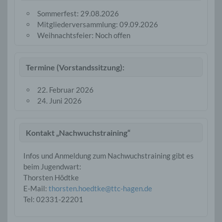
Sommerfest: 29.08.2026
Mitgliederversammlung: 09.09.2026
Weihnachtsfeier: Noch offen
Termine (Vorstandssitzung):
22. Februar 2026
24. Juni 2026
Kontakt „Nachwuchstraining“
Infos und Anmeldung zum Nachwuchstraining gibt es
beim Jugendwart:
Thorsten Hödtke
E-Mail:
thorsten.hoedtke@ttc-hagen.de
Tel: 02331-22201