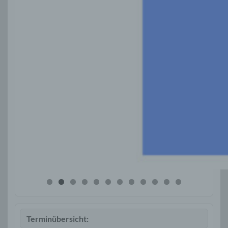
Terminübersicht: